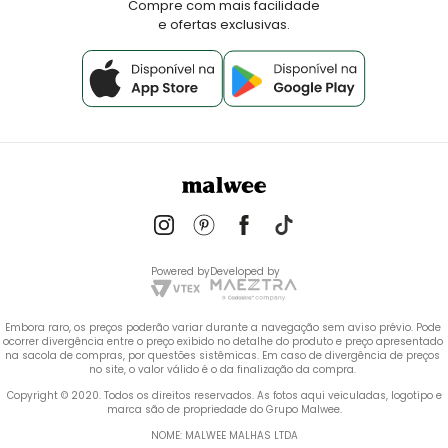
Compre com mais facilidade
e ofertas exclusivas.
Powered by
Developed by
Embora raro, os preços poderão variar durante a navegação sem aviso prévio. Pode 
ocorrer divergência entre o preço exibido no detalhe do produto e preço apresentado 
na sacola de compras, por questões sistêmicas. Em caso de divergência de preços 
no site, o valor válido é o da finalização da compra. 
 Copyright © 2020. Todos os direitos reservados. As fotos aqui veiculadas, logotipo e 
marca são de propriedade do Grupo Malwee.
NOME: MALWEE MALHAS LTDA