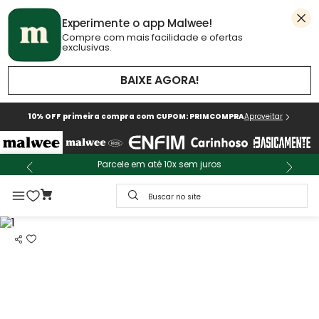
Experimente o app Malwee!
Compre com mais facilidade e ofertas
exclusivas.
BAIXE AGORA!
10% OFF primeira compra com CUPOM: PRIMCOMPRA
Aproveitar
Parcele em até 10x sem juros
Buscar no site