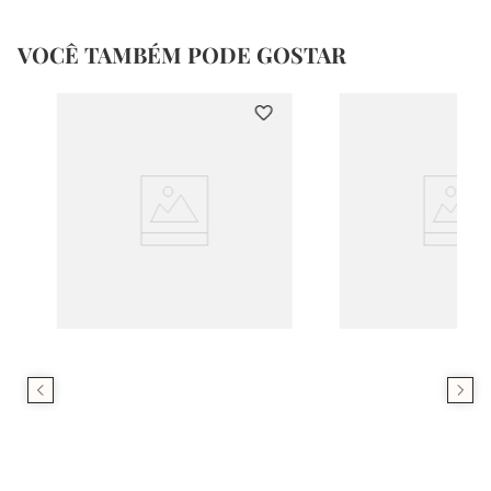
VOCÊ TAMBÉM PODE GOSTAR