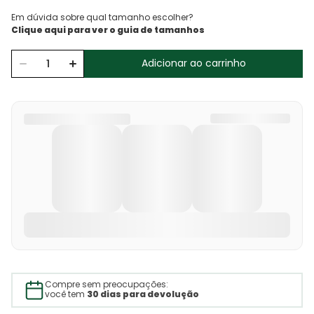
Em dúvida sobre qual tamanho escolher?
Adicionar ao carrinho
Compre sem preocupações:
você tem
30 dias para devolução