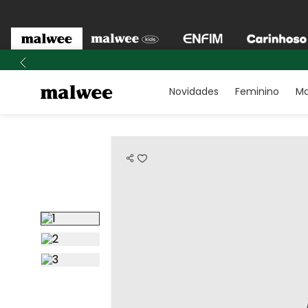
Novidades
Feminino
Ma