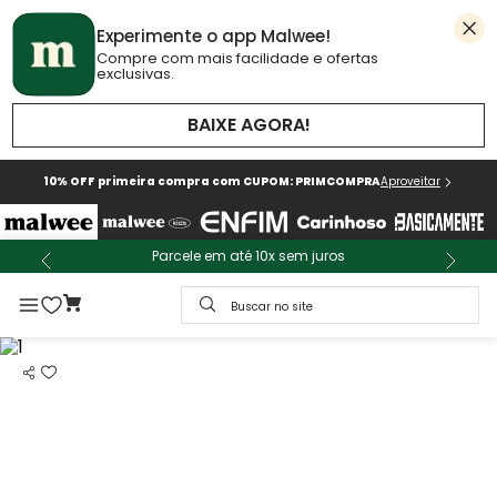
Experimente o app Malwee!
Compre com mais facilidade e ofertas
exclusivas.
BAIXE AGORA!
10% OFF primeira compra com CUPOM: PRIMCOMPRA
Aproveitar
Parcele em até 10x sem juros
Buscar no site