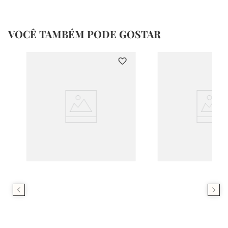
VOCÊ TAMBÉM PODE GOSTAR