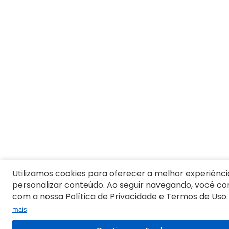
10
º
Jaqueta
Utilizamos cookies para oferecer a melhor experiênci
personalizar conteúdo. Ao seguir navegando, você c
com a nossa Política de Privacidade e Termos de Uso.
mais