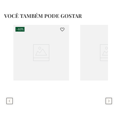
VOCÊ TAMBÉM PODE GOSTAR
-
60%