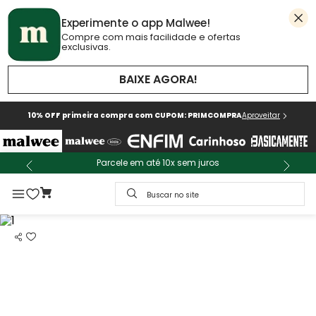
Experimente o app Malwee!
Compre com mais facilidade e ofertas
exclusivas.
BAIXE AGORA!
10% OFF primeira compra com CUPOM: PRIMCOMPRA
Aproveitar
Parcele em até 10x sem juros
Buscar no site