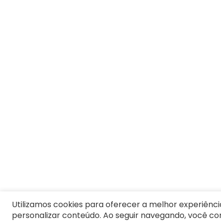
Utilizamos cookies para oferecer a melhor experiênci
personalizar conteúdo. Ao seguir navegando, você c