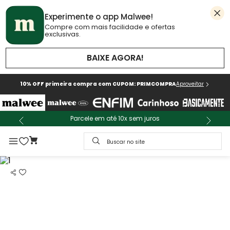
Experimente o app Malwee!
Compre com mais facilidade e ofertas
exclusivas.
BAIXE AGORA!
10% OFF primeira compra com CUPOM: PRIMCOMPRA
Aproveitar
Parcele em até 10x sem juros
Buscar no site