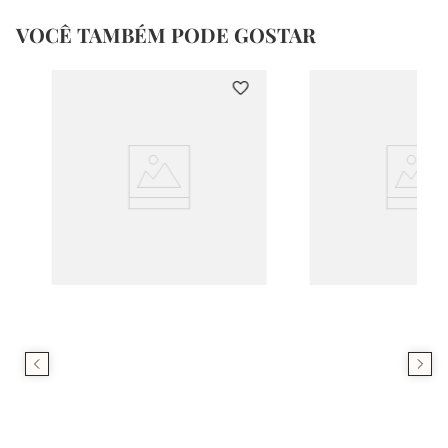
VOCÊ TAMBÉM PODE GOSTAR