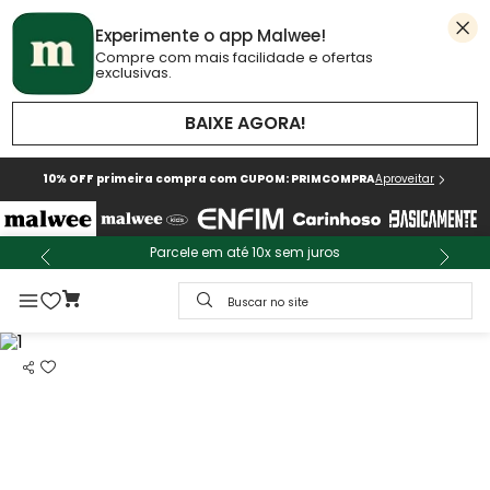
Experimente o app Malwee!
Compre com mais facilidade e ofertas
exclusivas.
BAIXE AGORA!
10% OFF primeira compra com CUPOM: PRIMCOMPRA
Aproveitar
Parcele em até 10x sem juros
Buscar no site