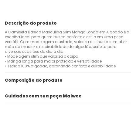
Descrição do produto
A Camiseta Básica Masculina Slim Manga Longa em Algodão é a
escolha ideal para quem busca conforto e estilo em uma peça
versátil. Com modelagem ajustada, valoriza a silhueta sem abrir
mão da maciez e respirabilidade do algodão, perfeita para
diversas ocasiões do dia a dia.
• Modelagem slim que valoriza o corpo
• Manga longa para maior proteção e versatilidade
• Tecido 100% algodão, garantindo conforto e durabilidade
Composição do produto
Cuidados com sua peça Malwee