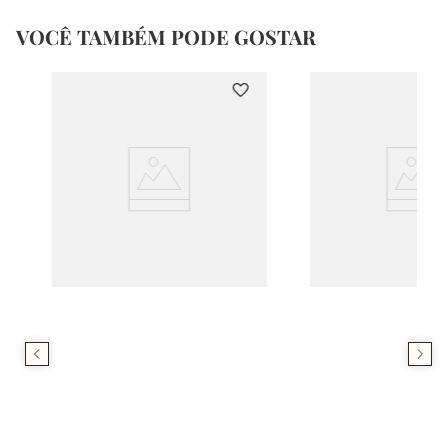
VOCÊ TAMBÉM PODE GOSTAR