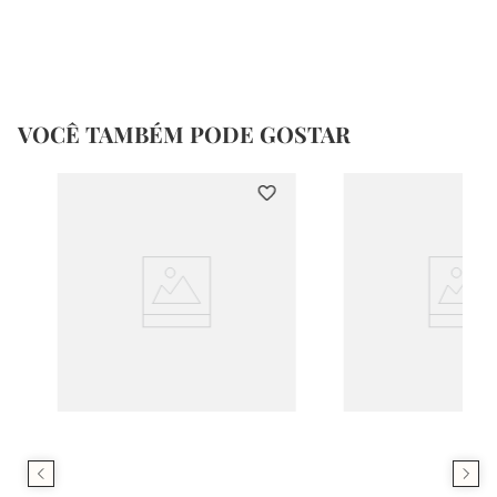
VOCÊ TAMBÉM PODE GOSTAR