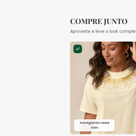
COMPRE JUNTO
Aproveite e leve o look comple
Navegando nesse
item