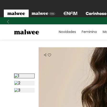
Novidades
Feminino
Ma