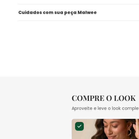
Cuidados com sua peça Malwee
COMPRE O LOOK
Aproveite e leve o look comple