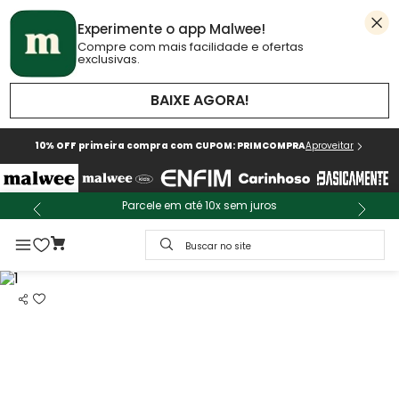
Experimente o app Malwee!
Compre com mais facilidade e ofertas
exclusivas.
BAIXE AGORA!
10% OFF primeira compra com CUPOM: PRIMCOMPRA
Aproveitar
Parcele em até 10x sem juros
Buscar no site