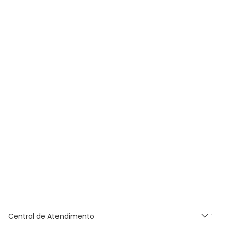
Central de Atendimento