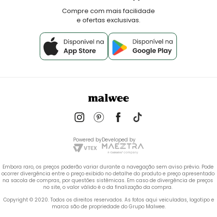
Fale Conosco
Compre com mais facilidade
e ofertas exclusivas.
Powered by
Developed by
Embora raro, os preços poderão variar durante a navegação sem aviso prévio. Pode 
ocorrer divergência entre o preço exibido no detalhe do produto e preço apresentado 
na sacola de compras, por questões sistêmicas. Em caso de divergência de preços 
no site, o valor válido é o da finalização da compra. 
 Copyright © 2020. Todos os direitos reservados. As fotos aqui veiculadas, logotipo e 
marca são de propriedade do Grupo Malwee.