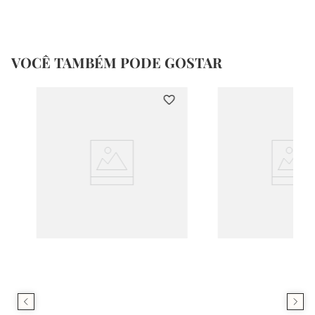
VOCÊ TAMBÉM PODE GOSTAR