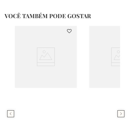
VOCÊ TAMBÉM PODE GOSTAR