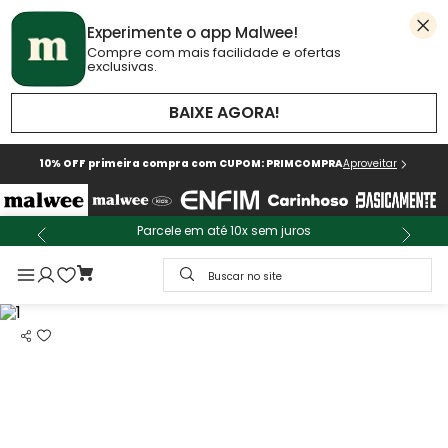
Experimente o app Malwee!
Compre com mais facilidade e ofertas
exclusivas.
BAIXE AGORA!
10% OFF primeira compra com CUPOM: PRIMCOMPRA
Aproveitar
Parcele em até 10x sem juros
Buscar no site