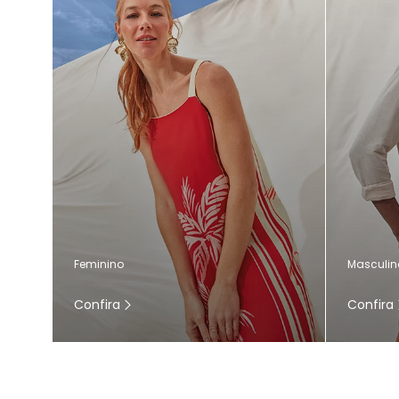
Masculin
Feminino
Confira
Confira