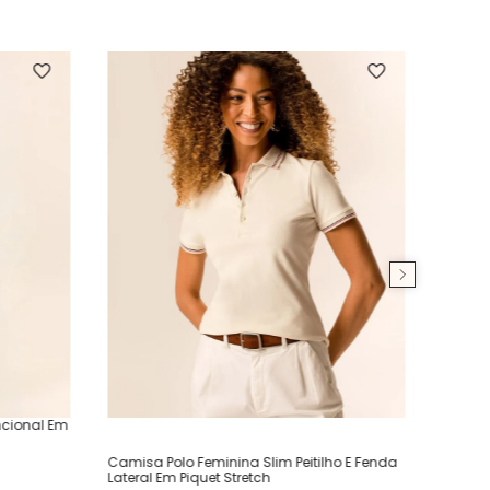
ncional Em
Camisa Polo Feminina Slim Peitilho E Fenda
Lateral Em Piquet Stretch