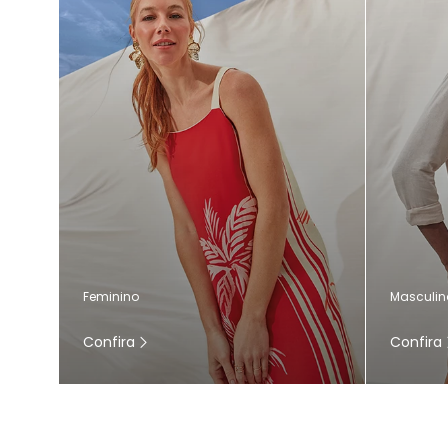
Masculin
Feminino
Confira
Confira