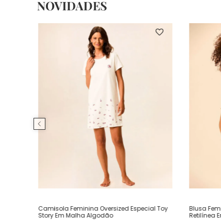
NOVIDADES
Camisola Feminina Oversized Especial Toy
Blusa Fem
Story Em Malha Algodão
Retilínea 