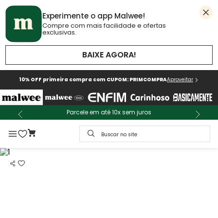
Experimente o app Malwee!
Compre com mais facilidade e ofertas
exclusivas.
BAIXE AGORA!
10% OFF primeira compra com CUPOM: PRIMCOMPRA
Aproveitar
Parcele em até 10x sem juros
Buscar no site