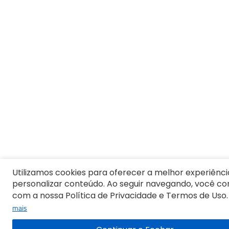
10
º
Vestido Infantil
Utilizamos cookies para oferecer a melhor experiênci
personalizar conteúdo. Ao seguir navegando, você c
com a nossa Política de Privacidade e Termos de Uso.
mais