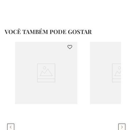
VOCÊ TAMBÉM PODE GOSTAR