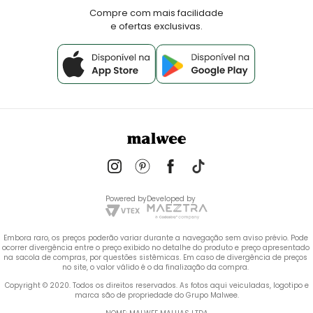
Fale Conosco
Compre com mais facilidade
e ofertas exclusivas.
Powered by
Developed by
Embora raro, os preços poderão variar durante a navegação sem aviso prévio. Pode 
ocorrer divergência entre o preço exibido no detalhe do produto e preço apresentado 
na sacola de compras, por questões sistêmicas. Em caso de divergência de preços 
no site, o valor válido é o da finalização da compra. 
 Copyright © 2020. Todos os direitos reservados. As fotos aqui veiculadas, logotipo e 
marca são de propriedade do Grupo Malwee.