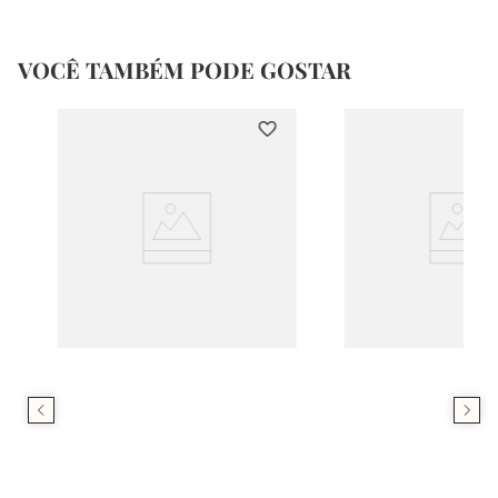
VOCÊ TAMBÉM PODE GOSTAR