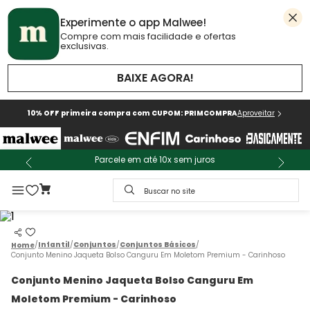
Experimente o app Malwee!
Compre com mais facilidade e ofertas
exclusivas.
BAIXE AGORA!
10% OFF primeira compra com CUPOM: PRIMCOMPRA
Aproveitar
Parcele em até 10x sem juros
Buscar no site
Infantil
Conjuntos
Conjuntos Básicos
Conjunto Menino Jaqueta Bolso Canguru Em Moletom Premium - Carinhoso
Conjunto Menino Jaqueta Bolso Canguru Em
Moletom Premium - Carinhoso