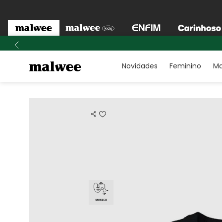
Novidades
Feminino
Ma