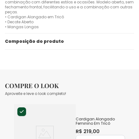
combinação com diferentes estilos e ocasiões. Modelo aberto, sem
fechamento frontal, facilitando o uso e a combinação com outras
peças.
• Cardigan Alongado em Tricô
• Decote Aberto
• Mangas Longas
Composição do produto
COMPRE O LOOK
Aproveite e leve o look completo!
Cardigan Alongado
Feminino Em Tricô
R$
219
,
00