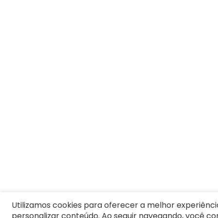
Utilizamos cookies para oferecer a melhor experiênci
personalizar conteúdo. Ao seguir navegando, você c