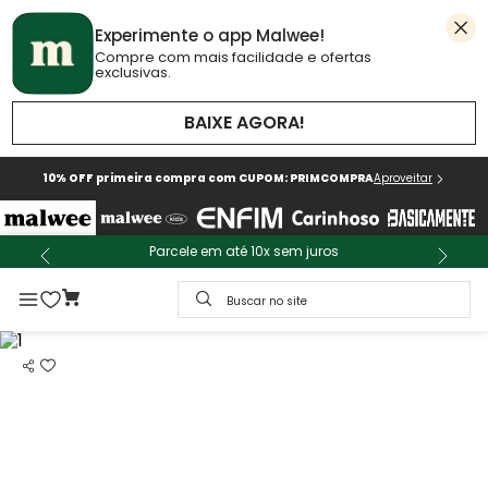
Experimente o app Malwee!
Compre com mais facilidade e ofertas
exclusivas.
BAIXE AGORA!
10% OFF primeira compra com CUPOM: PRIMCOMPRA
Aproveitar
Parcele em até 10x sem juros
Buscar no site