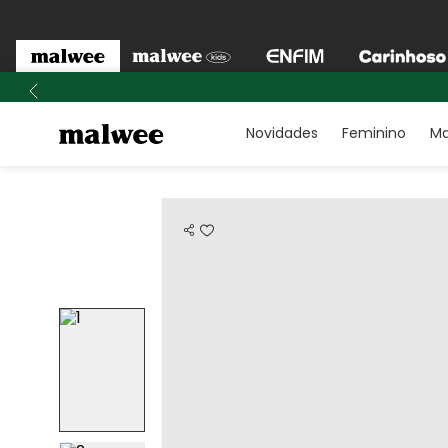
Novidades
Feminino
Ma