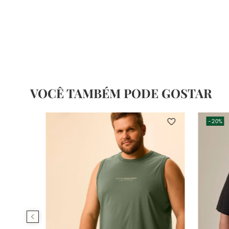
VOCÊ TAMBÉM PODE GOSTAR
-
20%