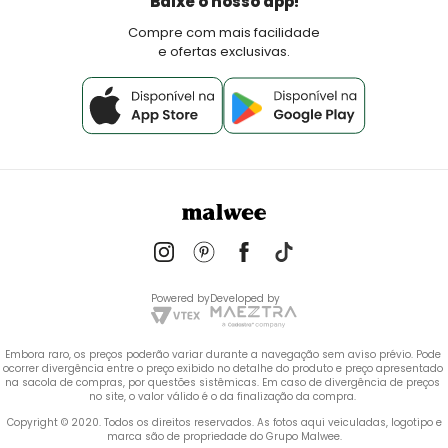
Baixe o nosso app!
Fale Conosco
Compre com mais facilidade
e ofertas exclusivas.
Powered by
Developed by
Embora raro, os preços poderão variar durante a navegação sem aviso prévio. Pode 
ocorrer divergência entre o preço exibido no detalhe do produto e preço apresentado 
na sacola de compras, por questões sistêmicas. Em caso de divergência de preços 
no site, o valor válido é o da finalização da compra. 
 Copyright © 2020. Todos os direitos reservados. As fotos aqui veiculadas, logotipo e 
marca são de propriedade do Grupo Malwee.