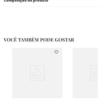
Composição do produto
VOCÊ TAMBÉM PODE GOSTAR