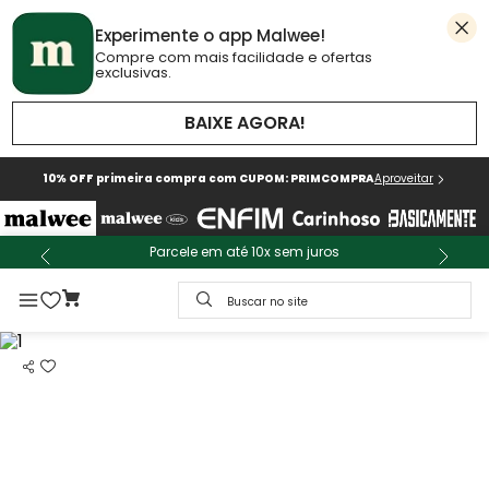
Experimente o app Malwee!
Compre com mais facilidade e ofertas
exclusivas.
BAIXE AGORA!
10% OFF primeira compra com CUPOM: PRIMCOMPRA
Aproveitar
Parcele em até 10x sem juros
Buscar no site