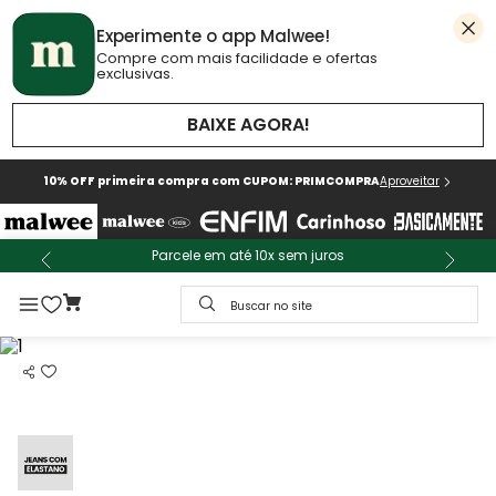
Experimente o app Malwee!
Compre com mais facilidade e ofertas
exclusivas.
BAIXE AGORA!
10% OFF primeira compra com CUPOM: PRIMCOMPRA
Aproveitar
Parcele em até 10x sem juros
Buscar no site