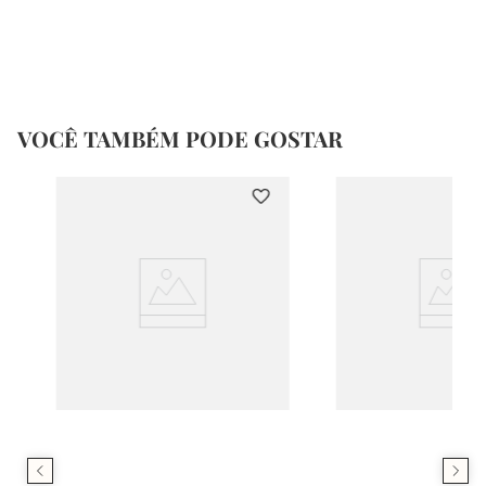
VOCÊ TAMBÉM PODE GOSTAR