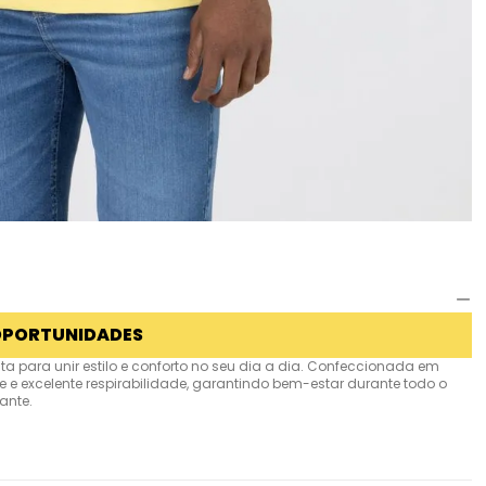
OPORTUNIDADES
a para unir estilo e conforto no seu dia a dia. Confeccionada em
e excelente respirabilidade, garantindo bem-estar durante todo o
ante.