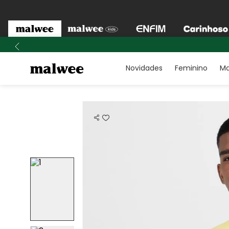
Novidades
Feminino
Ma