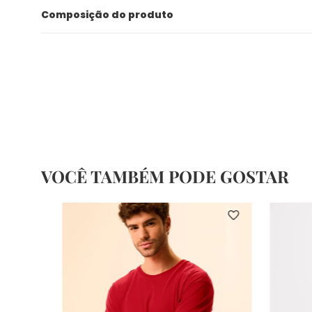
Composição do produto
VOCÊ TAMBÉM PODE GOSTAR