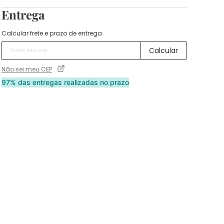
Entrega
Calcular frete e prazo de entrega
Não sei meu CEP
97% das entregas realizadas no prazo