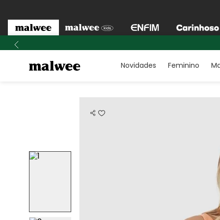
Novidades
Feminino
Ma