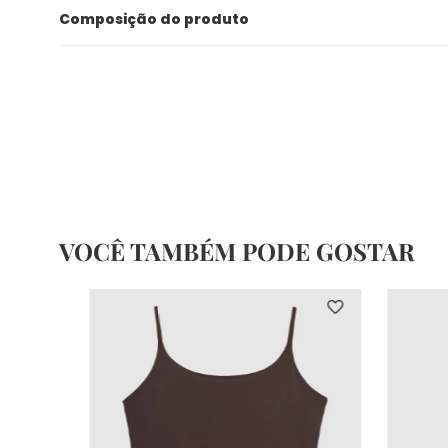
Composição do produto
VOCÊ TAMBÉM PODE GOSTAR