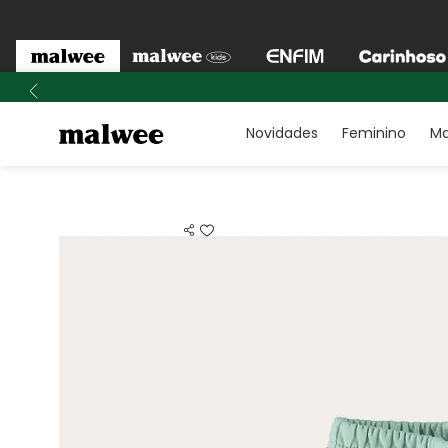
Novidades
Feminino
Ma