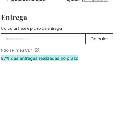
Entrega
Calcular frete e prazo de entrega
Não sei meu CEP
97% das entregas realizadas no prazo