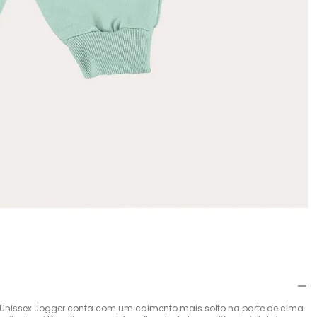
 Unissex Jogger conta com um caimento mais solto na parte de cima