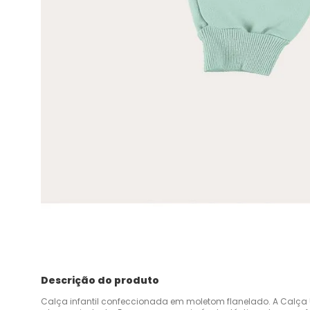
Descrição do produto
Calça infantil confeccionada em moletom flanelado. A Calça