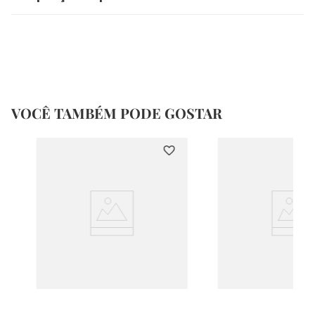
VOCÊ TAMBÉM PODE GOSTAR