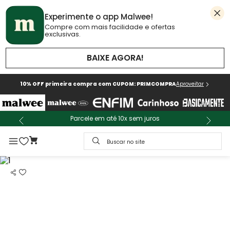
Experimente o app Malwee!
Compre com mais facilidade e ofertas
exclusivas.
BAIXE AGORA!
10% OFF primeira compra com CUPOM: PRIMCOMPRA
Aproveitar
Parcele em até 10x sem juros
Buscar no site