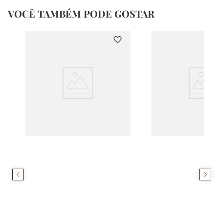
VOCÊ TAMBÉM PODE GOSTAR