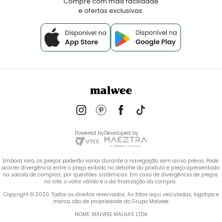
Compre com mais facilidade
e ofertas exclusivas.
Powered by
Developed by
Embora raro, os preços poderão variar durante a navegação sem aviso prévio. Pode 
ocorrer divergência entre o preço exibido no detalhe do produto e preço apresentado 
na sacola de compras, por questões sistêmicas. Em caso de divergência de preços 
no site, o valor válido é o da finalização da compra. 
 Copyright © 2020. Todos os direitos reservados. As fotos aqui veiculadas, logotipo e 
marca são de propriedade do Grupo Malwee.
NOME: MALWEE MALHAS LTDA