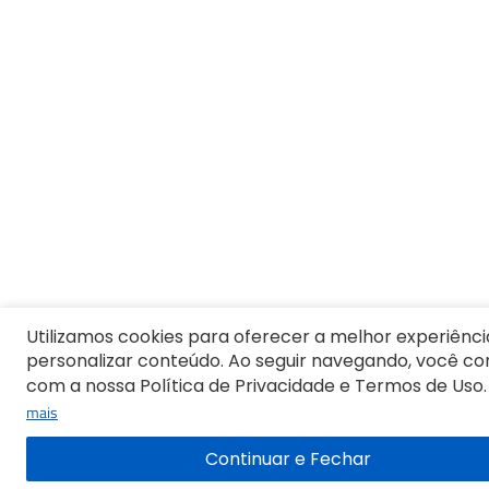
Utilizamos cookies para oferecer a melhor experiênci
personalizar conteúdo. Ao seguir navegando, você c
com a nossa Política de Privacidade e Termos de Uso.
mais