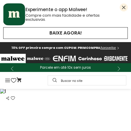
Experimente o app Malwee!
Compre com mais facilidade e ofertas
exclusivas.
BAIXE AGORA!
10% OFF primeira compra com CUPOM: PRIMCOMPRA
Aproveitar
Parcele em até 10x sem juros
Buscar no site