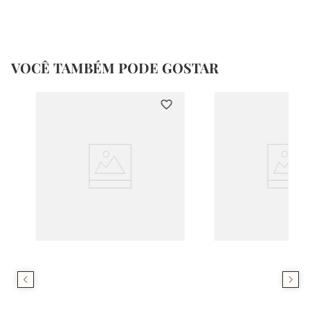
VOCÊ TAMBÉM PODE GOSTAR