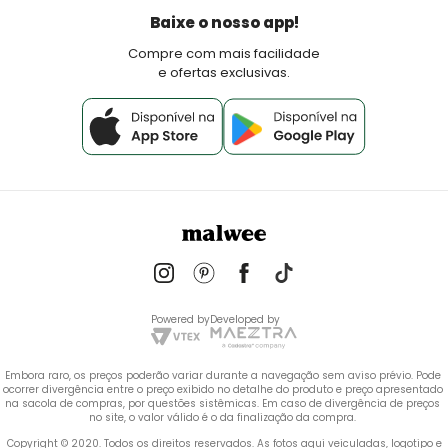
Política de Pagamento
Baixe o nosso app!
Fale Conosco
Compre com mais facilidade
e ofertas exclusivas.
Powered by
Developed by
Embora raro, os preços poderão variar durante a navegação sem aviso prévio. Pode 
ocorrer divergência entre o preço exibido no detalhe do produto e preço apresentado 
na sacola de compras, por questões sistêmicas. Em caso de divergência de preços 
no site, o valor válido é o da finalização da compra. 
 Copyright © 2020. Todos os direitos reservados. As fotos aqui veiculadas, logotipo e 