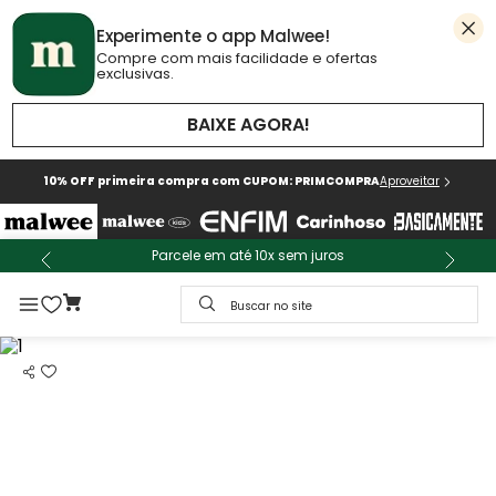
Experimente o app Malwee!
Compre com mais facilidade e ofertas
exclusivas.
BAIXE AGORA!
10% OFF primeira compra com CUPOM: PRIMCOMPRA
Aproveitar
Parcele em até 10x sem juros
Buscar no site