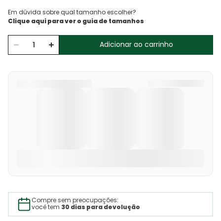
Em dúvida sobre qual tamanho escolher?
Adicionar ao carrinho
Compre sem preocupações:
você tem
30 dias para devolução