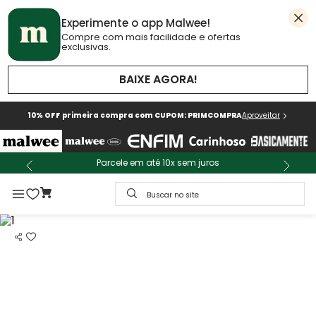
Experimente o app Malwee!
Compre com mais facilidade e ofertas
exclusivas.
BAIXE AGORA!
10% OFF primeira compra com CUPOM: PRIMCOMPRA
Aproveitar
Parcele em até 10x sem juros
Buscar no site