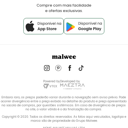
Fale Conosco
Compre com mais facilidade
e ofertas exclusivas.
Powered by
Developed by
Embora raro, os preços poderão variar durante a navegação sem aviso prévio. Pode 
ocorrer divergência entre o preço exibido no detalhe do produto e preço apresentado 
na sacola de compras, por questões sistêmicas. Em caso de divergência de preços 
no site, o valor válido é o da finalização da compra. 
 Copyright © 2020. Todos os direitos reservados. As fotos aqui veiculadas, logotipo e 
marca são de propriedade do Grupo Malwee.