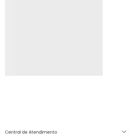
Central de Atendimento