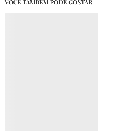
VOCÊ TAMBÉM PODE GOSTAR