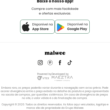
Baixe o nosso app!
Fale Conosco
Compre com mais facilidade
e ofertas exclusivas.
Powered by
Developed by
Embora raro, os preços poderão variar durante a navegação sem aviso prévio. Pode 
ocorrer divergência entre o preço exibido no detalhe do produto e preço apresentado 
na sacola de compras, por questões sistêmicas. Em caso de divergência de preços 
no site, o valor válido é o da finalização da compra. 
 Copyright © 2020. Todos os direitos reservados. As fotos aqui veiculadas, logotipo e 
marca são de propriedade do Grupo Malwee.