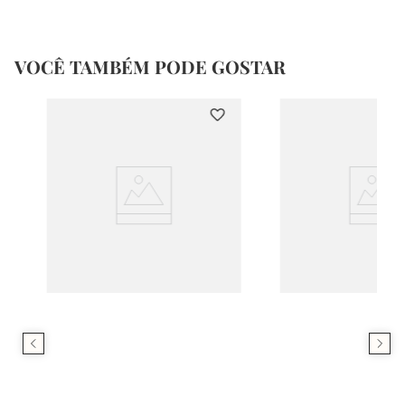
VOCÊ TAMBÉM PODE GOSTAR