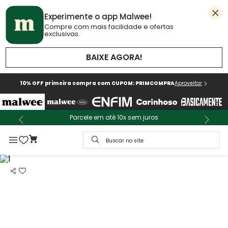
Experimente o app Malwee!
Compre com mais facilidade e ofertas
exclusivas.
BAIXE AGORA!
10% OFF primeira compra com CUPOM: PRIMCOMPRA
Aproveitar
Parcele em até 10x sem juros
Buscar no site