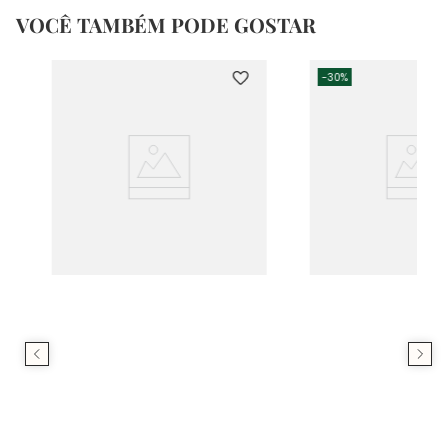
VOCÊ TAMBÉM PODE GOSTAR
-
30%