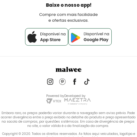
Política de Pagamento
Baixe o nosso app!
Fale Conosco
Compre com mais facilidade
e ofertas exclusivas.
Powered by
Developed by
Embora raro, os preços poderão variar durante a navegação sem aviso prévio. Pode 
ocorrer divergência entre o preço exibido no detalhe do produto e preço apresentado 
na sacola de compras, por questões sistêmicas. Em caso de divergência de preços 
no site, o valor válido é o da finalização da compra. 
 Copyright © 2020. Todos os direitos reservados. As fotos aqui veiculadas, logotipo e 