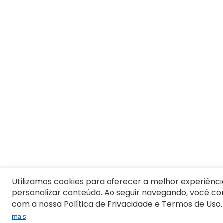
Utilizamos cookies para oferecer a melhor experiênci
personalizar conteúdo. Ao seguir navegando, você c
com a nossa Política de Privacidade e Termos de Uso.
mais