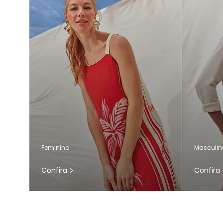
Masculin
Feminino
Confira
Confira