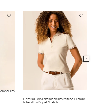
ncional Em
Camisa Polo Feminina Slim Peitilho E Fenda
Lateral Em Piquet Stretch