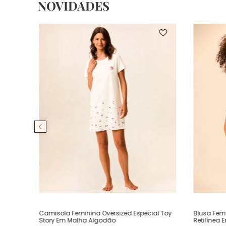
NOVIDADES
Camisola Feminina Oversized Especial Toy
Blusa Fem
Story Em Malha Algodão
Retilínea 