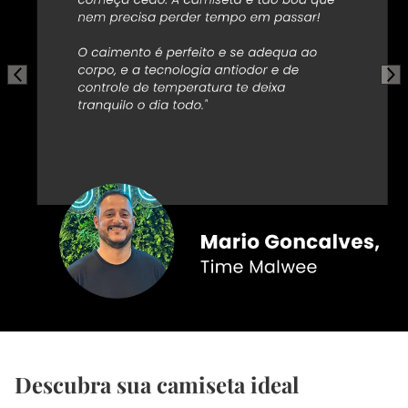
Descubra sua camiseta ideal