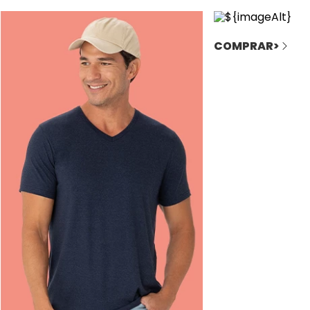
COMPRAR>