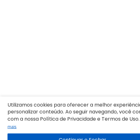
Utilizamos cookies para oferecer a melhor experiênci
personalizar conteúdo. Ao seguir navegando, você c
com a nossa Política de Privacidade e Termos de Uso.
mais