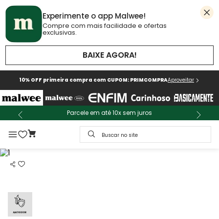
Experimente o app Malwee!
Compre com mais facilidade e ofertas
exclusivas.
BAIXE AGORA!
10% OFF primeira compra com CUPOM: PRIMCOMPRA
Aproveitar
Parcele em até 10x sem juros
Buscar no site