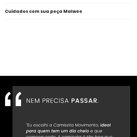
Cuidados com sua peça Malwee