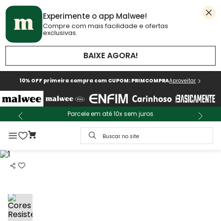
Experimente o app Malwee!
Compre com mais facilidade e ofertas
exclusivas.
BAIXE AGORA!
10% OFF primeira compra com CUPOM: PRIMCOMPRA
Aproveitar
Parcele em até 10x sem juros
Buscar no site