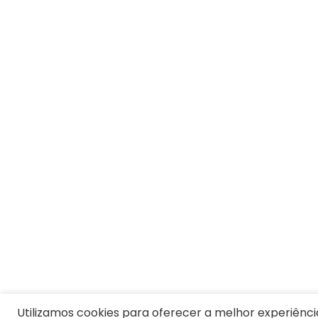
Utilizamos cookies para oferecer a melhor experiênci