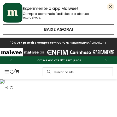
Experimente o app Malwee!
Compre com mais facilidade e ofertas
exclusivas.
BAIXE AGORA!
10% OFF primeira compra com CUPOM: PRIMCOMPRA
Aproveitar
Parcele em até 10x sem juros
Buscar no site