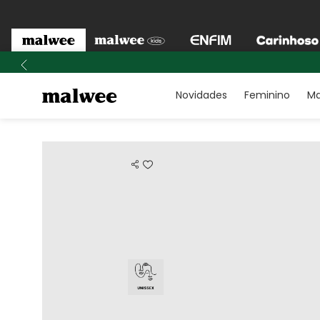
Novidades
Feminino
Ma