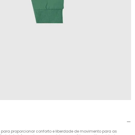
a para proporcionar conforto e liberdade de movimento para as