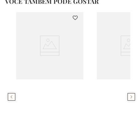
VOCÊ TAMBÉM PODE GOSTAR