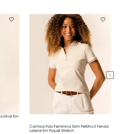
ncional Em
Camisa Polo Feminina Slim Peitilho E Fenda
Lateral Em Piquet Stretch