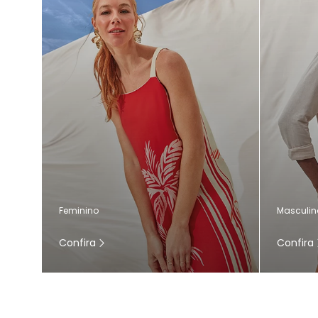
Masculin
Feminino
Confira
Confira