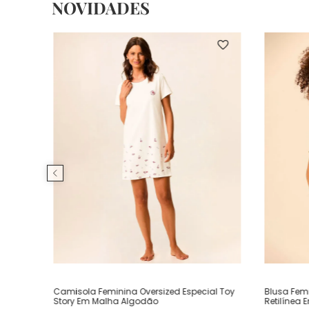
NOVIDADES
Camisola Feminina Oversized Especial Toy
Blusa Fem
Story Em Malha Algodão
Retilínea 