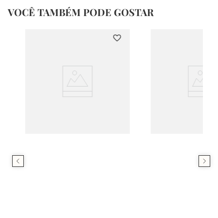
VOCÊ TAMBÉM PODE GOSTAR