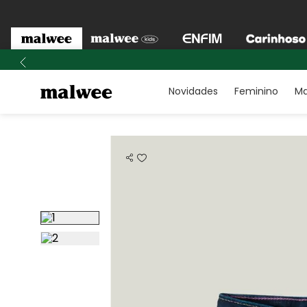
Novidades
Feminino
Ma