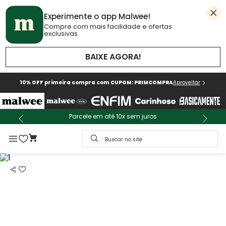
Experimente o app Malwee!
Compre com mais facilidade e ofertas
exclusivas.
BAIXE AGORA!
10% OFF primeira compra com CUPOM: PRIMCOMPRA
Aproveitar
Parcele em até 10x sem juros
Buscar no site