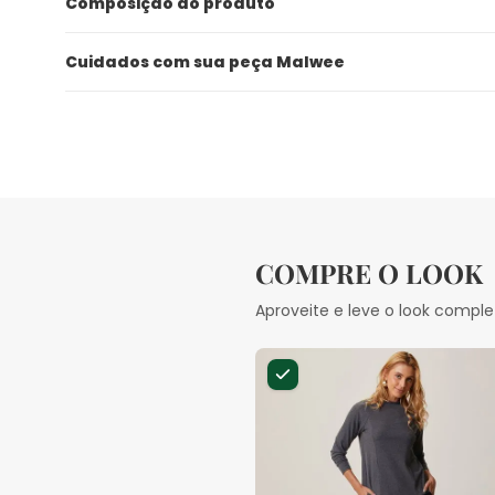
Composição do produto
Cuidados com sua peça Malwee
COMPRE O LOOK
Aproveite e leve o look comple