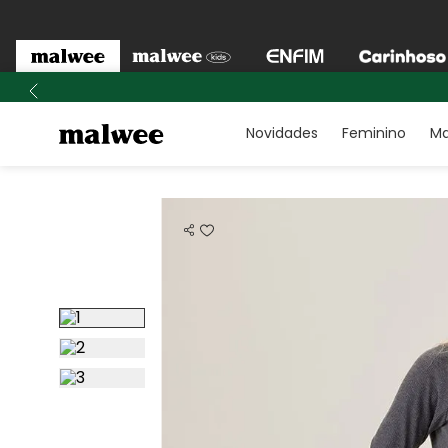
Novidades
Feminino
Ma