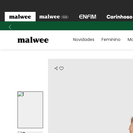
Novidades
Feminino
Ma