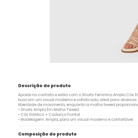
Descrição do produto
Aposte no conforto e estilo com o Shorts Feminino Amplo Cós E
buscam um visual moderno e sofisticado, ideal para diversas
liberdade de movimento, enquanto a malha tweed proporciona
• Shorts Amplo Em Malha Tweed
• Cós Elástico + Cadarço Frontal
• Modelagem: Ampla, para um visual moderno e confortável
Composição do produto